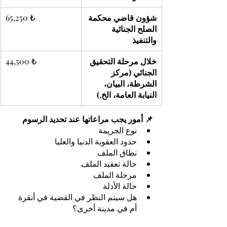
شؤون قاضي محكمة 
65,250 ₺
الصلح الجنائية 
والتنفيذ
خلال مرحلة التحقيق 
44,500 ₺
الجنائي (مركز 
الشرطة، البيان، 
النيابة العامة، الخ.)
📌 أمور يجب مراعاتها عند تحديد الرسوم
نوع الجريمة
حدود العقوبة الدنيا والعليا
نطاق الملف
حالة تعقيد الملف
مرحلة الملف
حالة الأدلة
هل سيتم النظر في القضية في أنقرة 
أم في مدينة أخرى؟