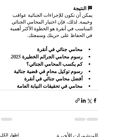
🏁 النتيجة
يمكن أن تكون للإجراءات الجنائية عواقب 
وخيمة. لذلك، فإن اختيار المحامي الجنائي 
المناسب في أنقرة هو الخطوة الأكثر أهمية 
في الحفاظ على حريتك وسمعتك. 
محامي جنائي في أنقرة
رسوم محامي الجرائم الخطيرة 2025
كم يكسب المحامي الجنائي؟
رسوم توكيل محامٍ في قضية جنائية
أفضل محامي جنائي في أنقرة
محامي في تحقيقات النيابة العامة
المنشورات الأخيرة
إظهار الكل