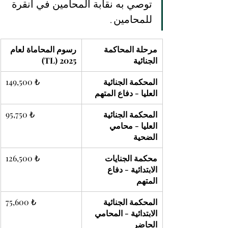
توصي به نقابة المحامين في أنقرة 
للمحامين.
مرحلة المحاكمة 
رسوم المحاماة لعام 
الجنائية
2025 (TL)
المحكمة الجنائية 
149,500 ₺
العليا - دفاع المتهم
المحكمة الجنائية 
95,750 ₺
العليا - محامي 
الضحية
محكمة الجنايات 
126,500 ₺
الابتدائية - دفاع 
المتهم
المحكمة الجنائية 
75,600 ₺
الابتدائية - المحامي 
الحاضر