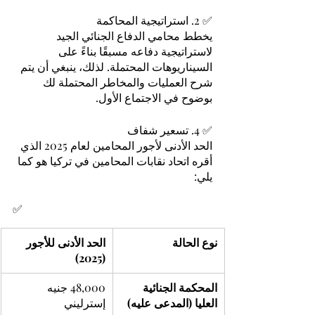
✅ 2. استراتيجية المحاكمة
يخطط محامي الدفاع الجنائي الجيد 
لاستراتيجية دفاعه مسبقًا بناءً على 
السيناريوهات المحتملة. لذلك، ينبغي أن يتم 
شرح العمليات والمخاطر المحتملة لك 
بوضوح في الاجتماع الأول.
✅ 4. تسعير شفاف
الحد الأدنى لأجور المحامين لعام 2025 الذي 
أقره اتحاد نقابات المحامين في تركيا هو كما 
يلي:
✅ 
نوع الحالة
الحد الأدنى للأجور 
(2025)
المحكمة الجنائية 
48,000 جنيه 
العليا (المدعى عليه)
إسترليني