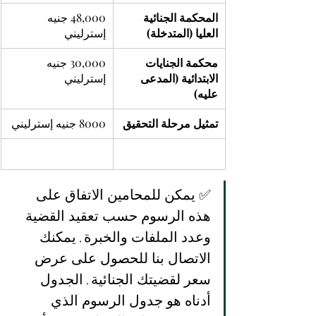
المحكمة الجنائية 
48,000 جنيه 
العليا (المتدخلة)
إسترليني
محكمة الجنايات 
30,000 جنيه 
الابتدائية (المدعى 
إسترليني
عليه)
تمثيل مرحلة التحقيق
8000 جنيه إسترليني
✅ يمكن للمحامين الاتفاق على 
هذه الرسوم حسب تعقيد القضية 
وعدد الملفات والخبرة. يمكنك 
الاتصال بنا للحصول على عرض 
سعر لقضيتك الجنائية. الجدول 
أدناه هو جدول الرسوم الذي 