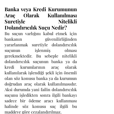
Banka veya Kredi Kurumunun 
Araç Olarak Kullanılması 
Suretiyle Nitelikli 
Dolandırıcılık Suçu Nedir?
Bu suçun varlığını kabul etmek için 
bankanın güvenilirliğinden 
yararlanmak suretiyle dolandırıcılık 
suçunun işlenmiş olması 
gerekmektedir. Bu sebeple nitelikli 
dolandırıcılık suçunun banka ya da 
kredi kurumlarının araç olarak 
kullanılarak işlendiği şekli için önemli 
olan söz konusu banka ya da kurumun 
doğrudan araç olarak kullanılmasıdır. 
Aksi durumda yani failin dolandırıcılık 
suçunu işledikten sonra ilgili bankayı 
sadece bir ödeme aracı kullanması 
halinde söz konusu suç ilgili bu 
maddeye göre cezalandırılmaz.