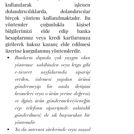
kullanılarak işlenen 
dolandırıcılıklarda, dolandırıcılar 
birçok yöntem kullanılmaktadır. Bu 
yöntemler çoğunlukla kişisel 
bilgilerimizi elde edip banka 
hesaplarımız veya kredi kartlarımıza 
girilerek haksız kazanç elde edilmesi 
üzerine kurgulanmış yöntemlerdir. 
Bunların dışında çok yaygın olan 
yöntemse  sahibinden veya letgo gibi 
e-ticaret sayfalarında siparişi 
verilen, ödemesi yapılan ürünü 
göndermeyip bir anda iletişimi 
kesmeleri veya o ürün yerine değersiz 
ve ilgisiz ürün göndermeleri(örneğin 
cep telefonu siparişinde salatalık 
gönderilmesi) de sık başvurulan bir 
yöntemdir. 
Ya da internet sitelerinde veya sosyal 