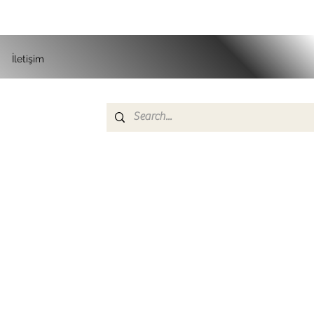
İletişim